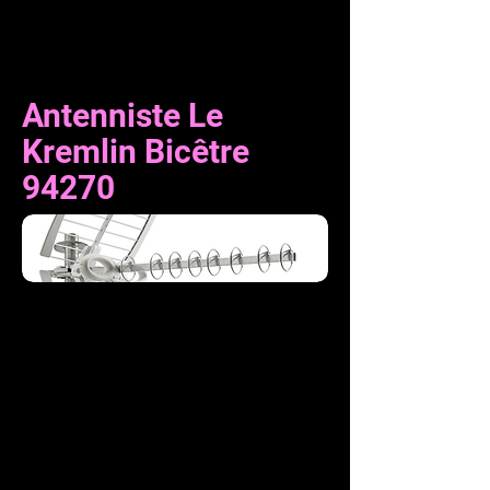
Antenniste Le
Kremlin Bicêtre
94270