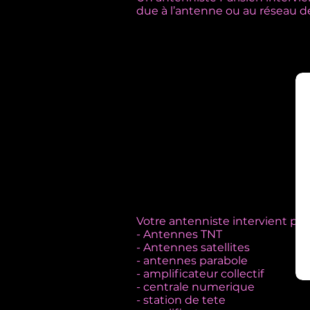
due à l’antenne ou au réseau de 
Votre antenniste intervient po
- Antennes TNT
- Antennes satellites
- antennes parabole
- amplificateur collectif
- centrale numerique
- station de tete