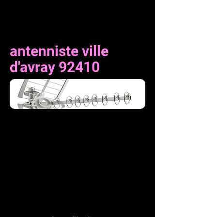
antenniste ville
d'avray 92410