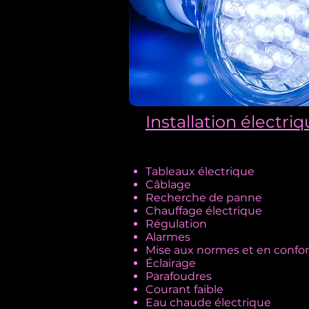
Installation électri
Tableaux électrique
Câblage
Recherche de panne
Chauffage électrique
Régulation
Alarmes
Mise aux normes et en conform
Éclairage
Parafoudres
Courant faible
Eau chaude électrique