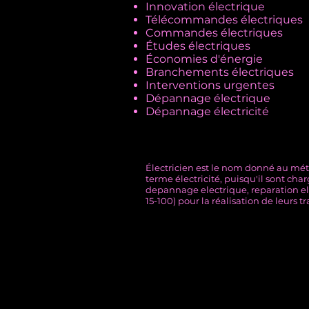
Innovation électrique
Télécommandes électriques
Commandes électriques
Études électriques
Économies d'énergie
Branchements électriques
Interventions urgentes
Dépannage électrique
Dépannage électricité
Électricien est le nom donné au métie
terme électricité, puisqu'il sont cha
depannage electrique, reparation ele
15-100) pour la réalisation de leurs t