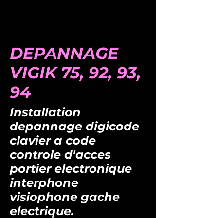
DEPANNAGE
VIGIK 75, 92, 93,
94
Installation
depannage digicode
clavier a code
controle d'acces
portier electronique
interphone
visiophone gache
electrique.